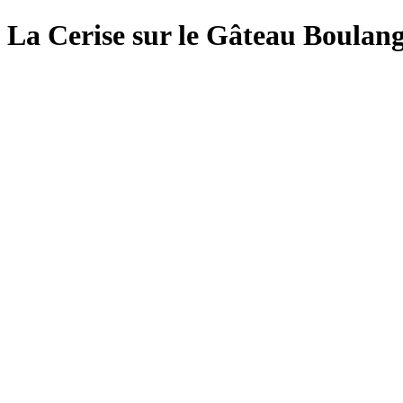
La Cerise sur le Gâteau Boulang