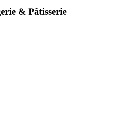
erie & Pâtisserie