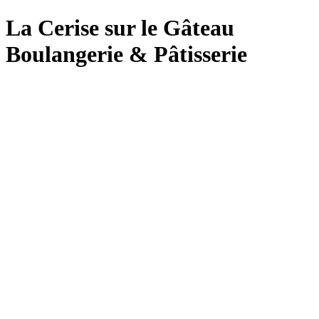
La Cerise sur le Gâteau
Boulangerie & Pâtisserie